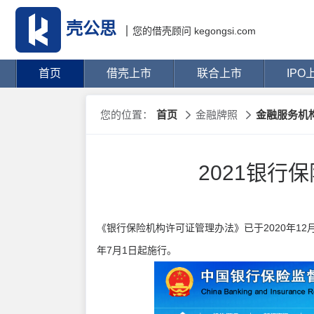
壳公思
您的借壳顾问 kegongsi.com
首页
借壳上市
联合上市
IPO
您的位置：
首页
金融牌照
金融服务机
2021银行
《银行保险机构许可证管理办法》已于2020年12月
年7月1日起施行。