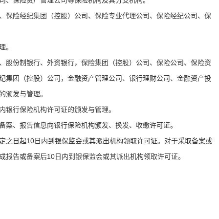
公司、保险资产管理公司等保险机构及其分支机构。
、保险经纪集团（控股）公司、保险专业代理公司、保险经纪公司、保
管理。
、股份制银行、外资银行，保险集团（控股）公司、保险公司、保险资
纪集团（控股）公司，金融资产管理公司、银行理财公司、金融资产投
证的颁发与管理。
辖内银行保险机构许可证的颁发与管理。
或备案、报告信息向银行保险机构颁发、换发、收缴许可证。
定之日起10日内到银保监会或其派出机构领取许可证。对于采取备案或
成报告或备案后10日内到银保监会或其派出机构领取许可证。