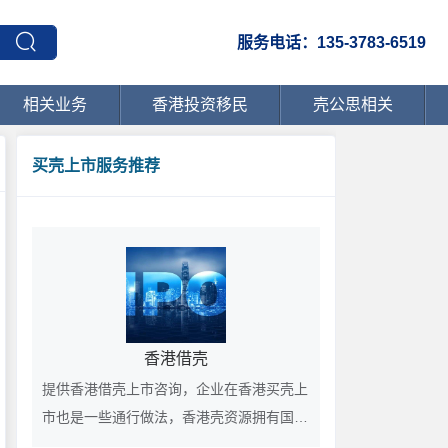
服务电话：135-3783-6519
相关业务
香港投资移民
壳公思相关
买壳上市服务推荐
香港借壳
提供香港借壳上市咨询，企业在香港买壳上
市也是一些通行做法，香港壳资源拥有国际
化的前景，在香港上市的客户欢迎垂询