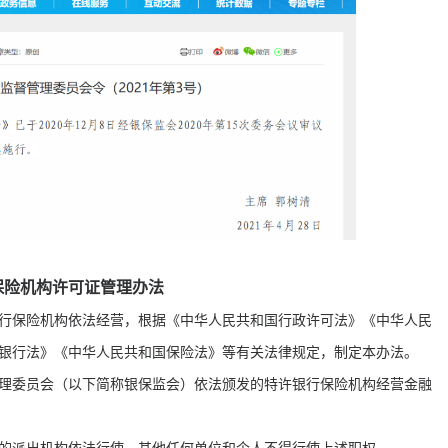
保险机构许可证管理办法
行保险机构依法经营，根据《中华人民共和国行政许可法》《中华人民
业银行法》《中华人民共和国保险法》等有关法律规定，制定本办法。
理委员会（以下简称银保监会）依法颁发的特许银行保险机构经营金融