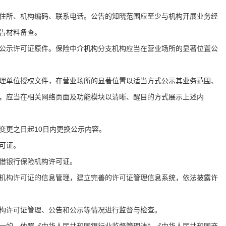
住所、机构编码、联系电话。公告的知晓范围应至少与机构开展业务经
公告材料备查。
公示许可证原件。保险中介机构分支机构应当在营业场所的显著位置公
理单位授权文件，在营业场所的显著位置以适当方式公示其业务范围、
，应当在相关网络页面及功能模块以清晰、醒目的方式展示上述内
变更之日起10日内更换公示内容。
许可证。
出借银行保险机构许可证。
机构许可证的信息管理，建立完善的许可证管理信息系统，依法披露许
机构许可证管理、公告和公示等情况进行监督与检查。