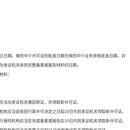
立日期。保险中介许可证的批准日期为保险中介业务资格批准日期。对
期为发证机关收到完整备案或报告材料的日期。
列材料：
构应当向发证机关缴回原证，并领取新许可证。
机构应当自收到行政许可决定之日起10日内到发证机关领取新许可证。
行保险机构应当在完成备案或报告后10日内到发证机关领取新许可证。