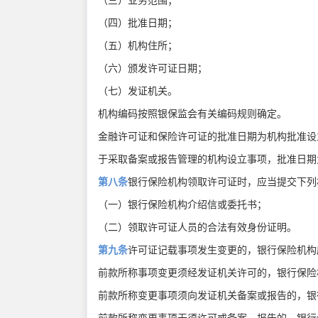
（三）业务范围；
（四）批准日期；
（五）机构住所；
（六）颁发许可证日期；
（七）发证机关。
机构编码按照银保监会有关编码规则确定。
金融许可证和保险许可证的批准日期为机构批准设
于采取备案或报告管理的机构设立事项，批准日
第八条
银行保险机构领取许可证时，应当提交下
（一）银行保险机构介绍信或委托书；
（二）领取许可证人员的合法有效身份证明。
第九条
许可证记载事项发生变更的，银行保险机
前款所称事项变更须经发证机关许可的，银行保险
前款所称变更事项须向发证机关备案或报告的，银