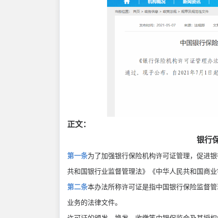
正文：
银行
第一条
为了加强银行保险机构许可证管理，促进银
共和国银行业监督管理法》《中华人民共和国商
第二条
本办法所称许可证是指中国银行保险监督管
业务的法律文件。