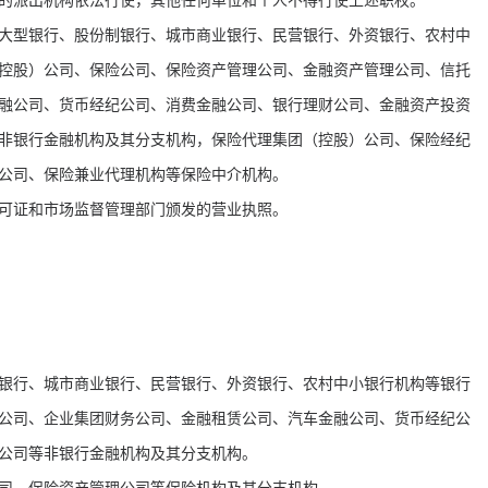
权的派出机构依法行使，其他任何单位和个人不得行使上述职权。
大型银行、股份制银行、城市商业银行、民营银行、外资银行、农村中
控股）公司、保险公司、保险资产管理公司、金融资产管理公司、信托
融公司、货币经纪公司、消费金融公司、银行理财公司、金融资产投资
非银行金融机构及其分支机构，保险代理集团（控股）公司、保险经纪
纪公司、保险兼业代理机构等保险中介机构。
许可证和市场监督管理部门颁发的营业执照。
银行、城市商业银行、民营银行、外资银行、农村中小银行机构等银行
公司、企业集团财务公司、金融租赁公司、汽车金融公司、货币经纪公
资公司等非银行金融机构及其分支机构。