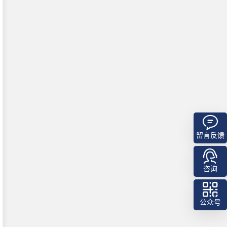
留言反馈
咨询
公众号