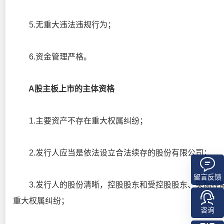
5.无重大违法违规行为；
6.资金管理严格。
A股主板上市的主体资格
1.主要资产不存在重大权属纠纷；
2.发行人应当是依法设立合法续存的股份有限公司；
留言反馈
3.发行人的股份清晰，控股股东和受控股股东、实际控
重大权属纠纷；
咨询