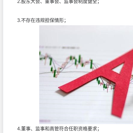
2.股东大会、董事会、监事会制度健全；
3.不存在违规担保情形；
4.董事、监事和高管符合任职资格要求；