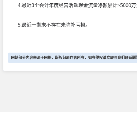
4.最近3个会计年度经营活动现金流量净额累计>5000万
5.最近一期末不存在未弥补亏损。
网站部分内容来源于网络，版权归原作者所有，如有侵权请立即与我们联系删