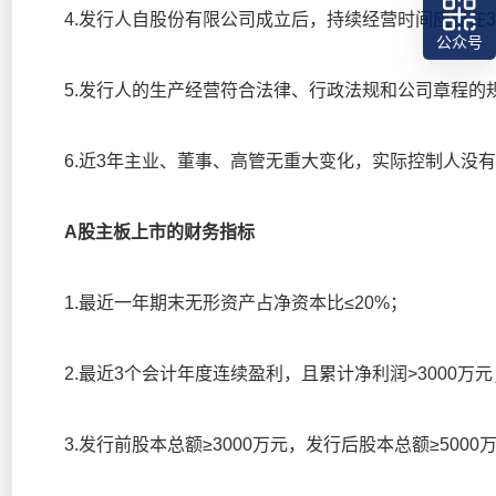
4.发行人自股份有限公司成立后，持续经营时间应当在3
公众号
5.发行人的生产经营符合法律、行政法规和公司章程的
6.近3年主业、董事、高管无重大变化，实际控制人没有
A股主板上市的财务指标
1.最近一年期末无形资产占净资本比≤20%；
2.最近3个会计年度连续盈利，且累计净利润>3000万元
3.发行前股本总额≥3000万元，发行后股本总额≥5000